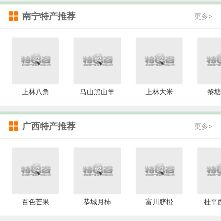
南宁特产推荐
更多>
上林八角
马山黑山羊
上林大米
黎塘
广西特产推荐
更多>
百色芒果
恭城月柿
富川脐橙
桂平