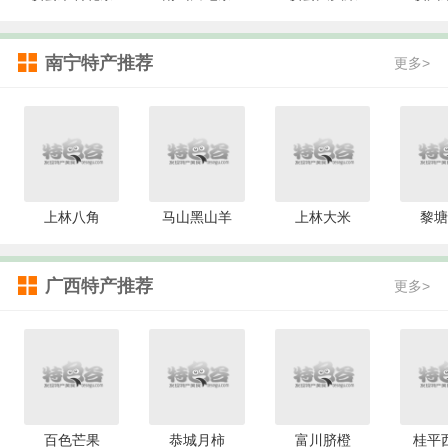
南宁特产推荐
更多>
上林八角
马山黑山羊
上林大米
黎塘
广西特产推荐
更多>
百色芒果
恭城月柿
富川脐橙
桂平