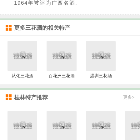
1964年被评为广西名酒。
更多
三花酒
的相关特产
从化三花酒
百花洲三花酒
温圳三花酒
桂林特产推荐
更多>