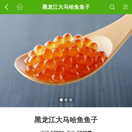
黑龙江大马哈鱼鱼子
黑龙江大马哈鱼鱼子