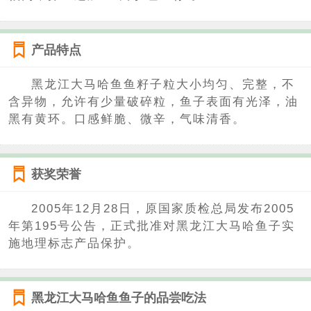
产品特点
黑龙江大马哈鱼鱼籽子粒大小均匀、完整，不
含异物，允许有少量破碎粒，鱼子表面有光泽，油
黑有黄环。口感鲜脆、微辛，气味清香。
获奖荣誉
2005年12月28日，原国家质检总局发布2005
年第195号公告，正式批准对黑龙江大马哈鱼子实
施地理标志产品保护。
黑龙江大马哈鱼鱼子的品尝吃法