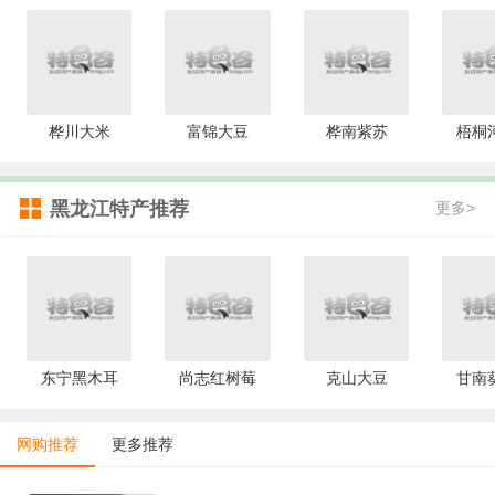
桦川大米
富锦大豆
桦南紫苏
梧桐
黑龙江特产推荐
更多>
东宁黑木耳
尚志红树莓
克山大豆
甘南
网购推荐
更多推荐