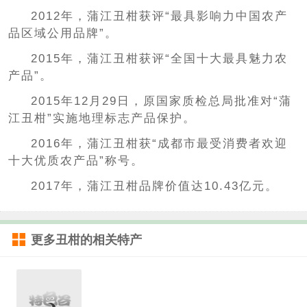
2012年，蒲江丑柑获评“最具影响力中国农产
品区域公用品牌”。
2015年，蒲江丑柑获评“全国十大最具魅力农
产品”。
2015年12月29日，原国家质检总局批准对“蒲
江丑柑”实施地理标志产品保护。
2016年，蒲江丑柑获“成都市最受消费者欢迎
十大优质农产品”称号。
2017年，蒲江丑柑品牌价值达10.43亿元。
更多
丑柑
的相关特产