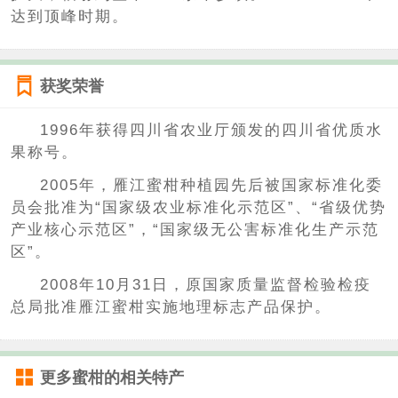
达到顶峰时期。
获奖荣誉
1996年获得四川省农业厅颁发的四川省优质水
果称号。
2005年，雁江蜜柑种植园先后被国家标准化委
员会批准为“国家级农业标准化示范区”、“省级优势
产业核心示范区”，“国家级无公害标准化生产示范
区”。
2008年10月31日，原国家质量监督检验检疫
总局批准雁江蜜柑实施地理标志产品保护。
更多
蜜柑
的相关特产