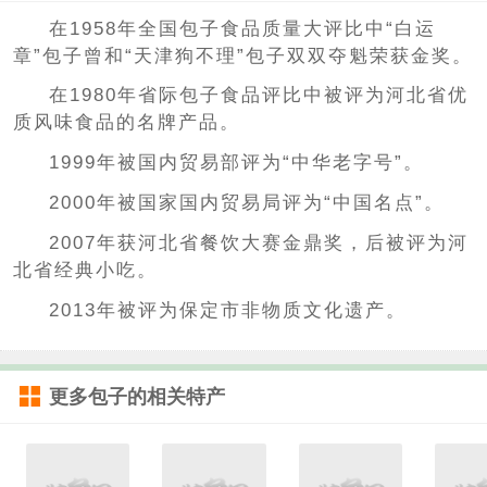
在1958年全国包子食品质量大评比中“白运
章”包子曾和“天津狗不理”包子双双夺魁荣获金奖。
在1980年省际包子食品评比中被评为河北省优
质风味食品的名牌产品。
1999年被国内贸易部评为“中华老字号”。
2000年被国家国内贸易局评为“中国名点”。
2007年获河北省餐饮大赛金鼎奖，后被评为河
北省经典小吃。
2013年被评为保定市非物质文化遗产。
更多
包子
的相关特产