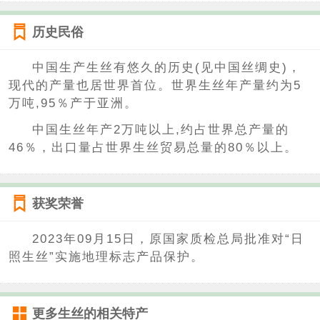
历史民俗
中国生产生丝有悠久的历史(见中国丝绸史)，
现代的产量也居世界首位。世界生丝年产量约为5
万吨,95％产于亚洲。
中国生丝年产2万吨以上,约占世界总产量的
46％，出口量占世界生丝贸易总量的80％以上。
获奖荣誉
2023年09月15日，原国家质检总局批准对“日
照生丝”实施地理标志产品保护。
更多
生丝
的相关特产