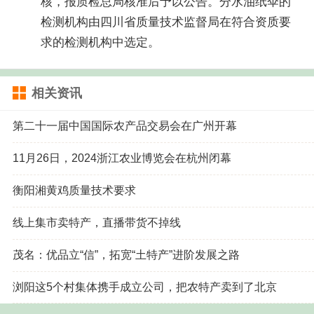
核，报质检总局核准后予以公告。分水油纸伞的
检测机构由四川省质量技术监督局在符合资质要
求的检测机构中选定。
相关资讯
第二十一届中国国际农产品交易会在广州开幕
11月26日，2024浙江农业博览会在杭州闭幕
衡阳湘黄鸡质量技术要求
线上集市卖特产，直播带货不掉线
茂名：优品立“信”，拓宽“土特产”进阶发展之路
浏阳这5个村集体携手成立公司，把农特产卖到了北京